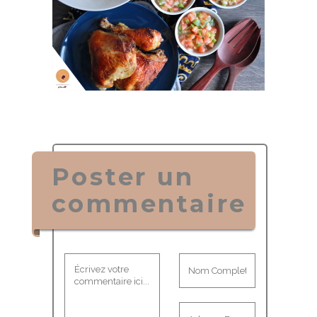
Poster un
commentaire