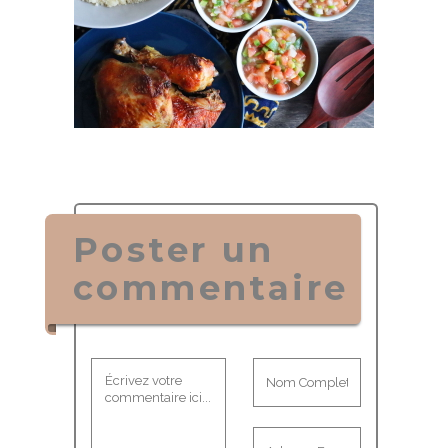
Poster un
commentaire