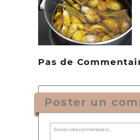
Pas de Commentai
Poster un com