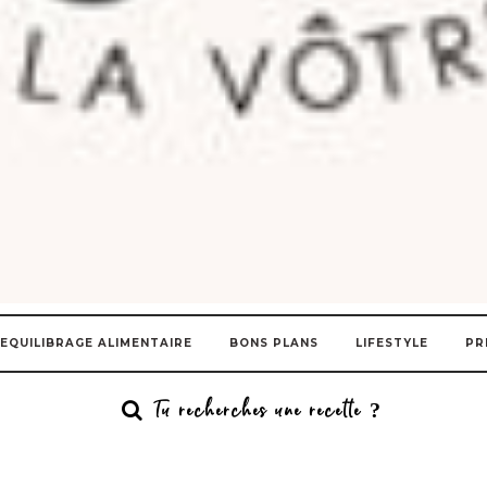
EQUILIBRAGE ALIMENTAIRE
BONS PLANS
LIFESTYLE
PR