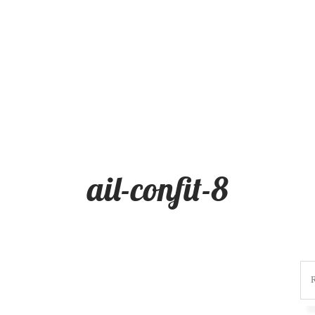
ail-confit-8