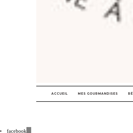
ACCUEIL
MES GOURMANDISES
RÉ
facebook