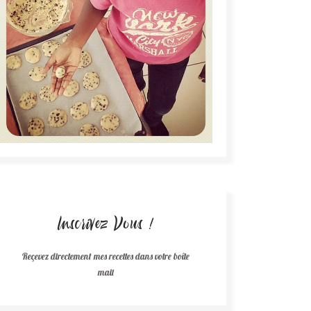
Inscrivez Vous !
Reçevez directement mes recettes dans votre boîte
mail