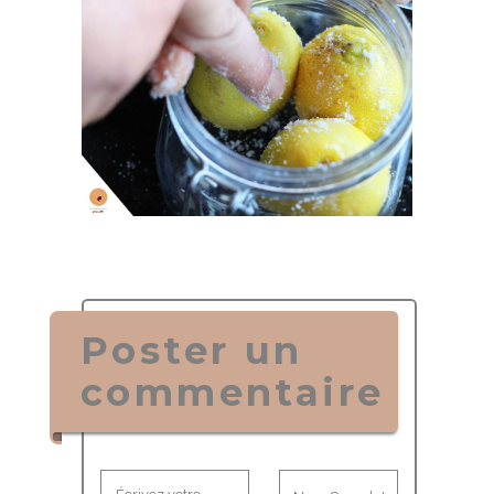
Poster un
commentaire