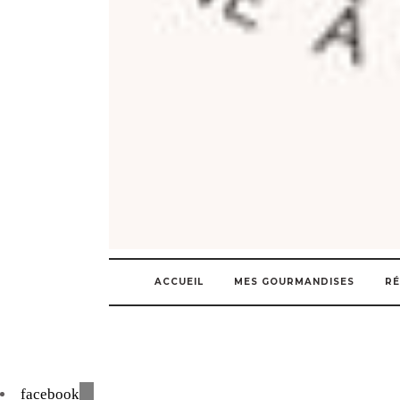
ACCUEIL
MES GOURMANDISES
RÉ
facebook