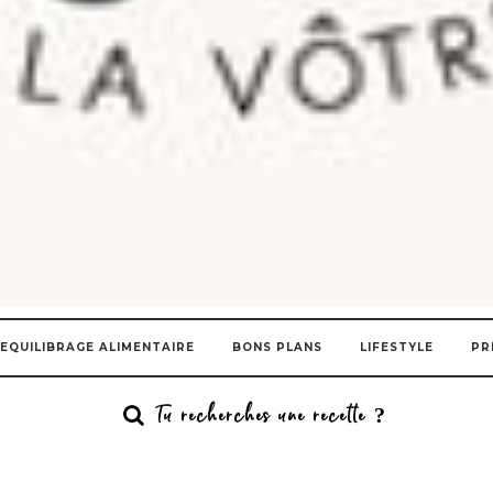
EQUILIBRAGE ALIMENTAIRE
BONS PLANS
LIFESTYLE
PR