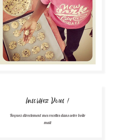
Inscrivez Vous !
Reçevez directement mes recettes dans votre boîte
mail