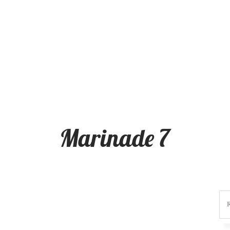
Marinade 7