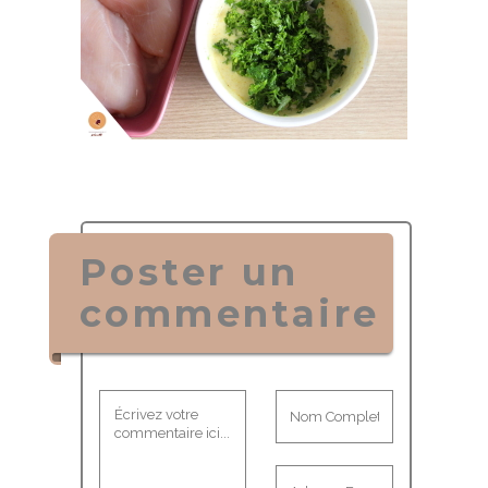
Poster un
commentaire