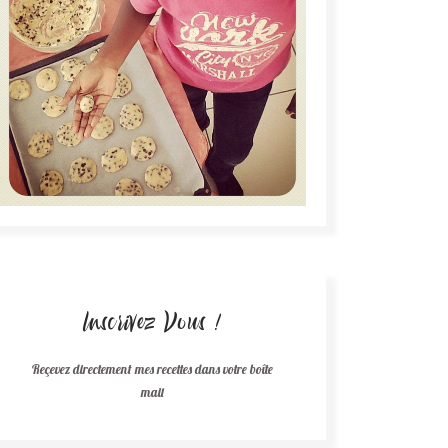
Inscrivez Vous !
Reçevez directement mes recettes dans votre boîte
mail