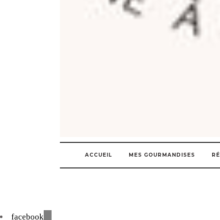
ACCUEIL
MES GOURMANDISES
RÉ
facebook