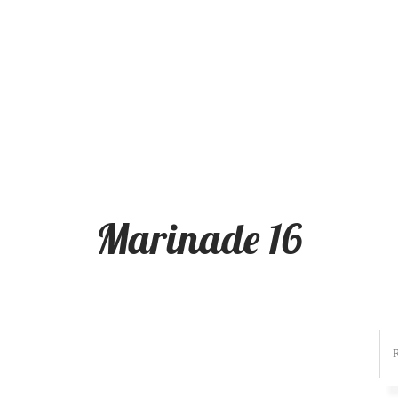
Marinade 16