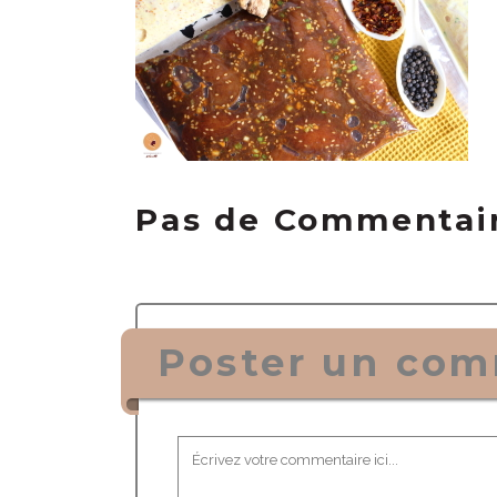
Pas de Commentai
Poster un com