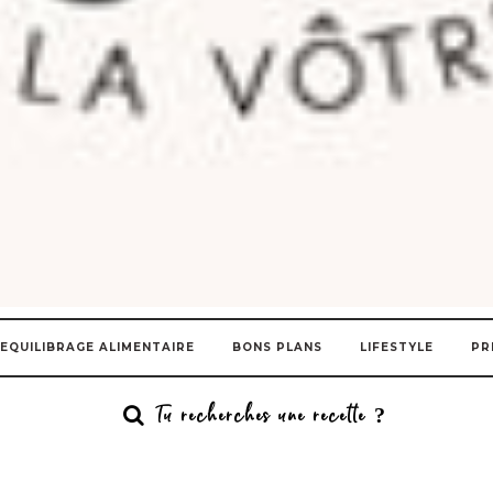
EQUILIBRAGE ALIMENTAIRE
BONS PLANS
LIFESTYLE
PR