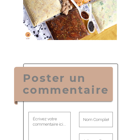
Poster un
commentaire