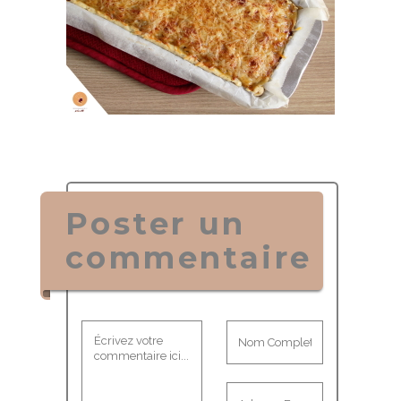
Poster un
commentaire