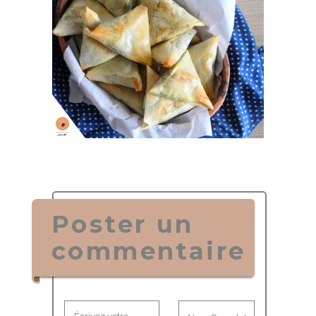
Poster un
commentaire