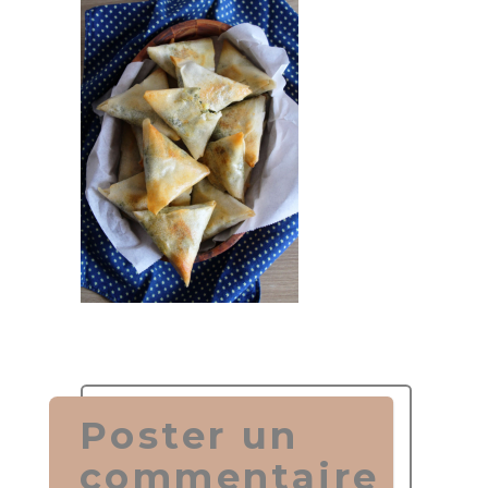
Poster un
commentaire