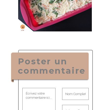
Poster un
commentaire