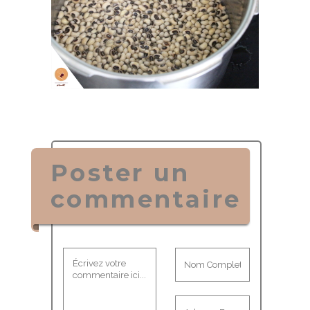
Poster un
commentaire