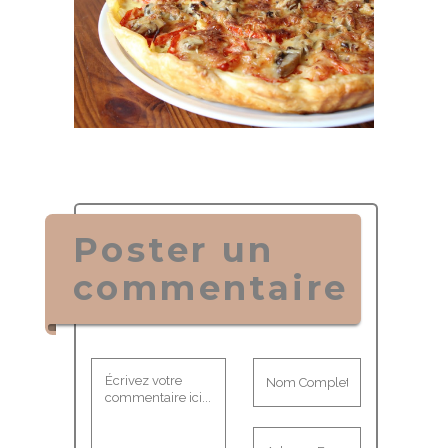
Poster un
commentaire