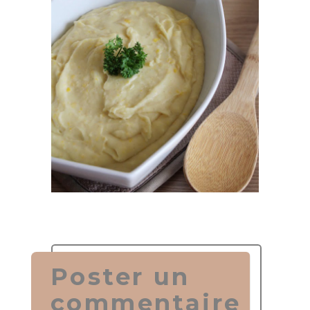
Poster un
commentaire