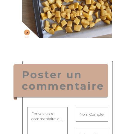
Poster un
commentaire