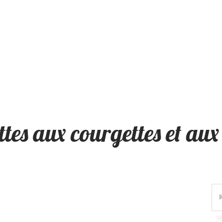
tes aux courgettes et au