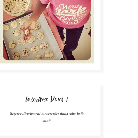
Inscrivez Vous !
Reçevez directement mes recettes dans votre boîte
mail