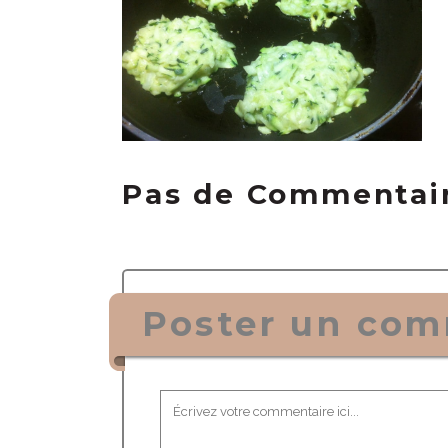
Pas de Commentai
Poster un com