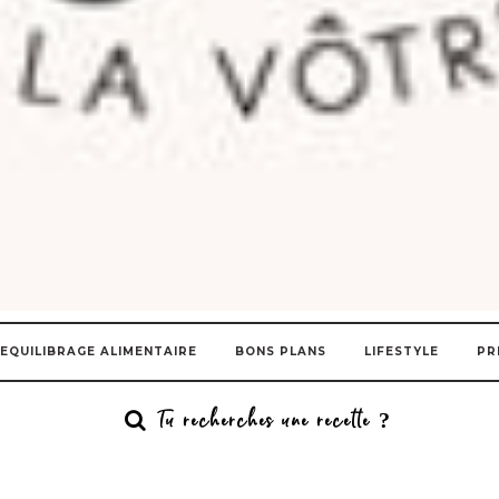
EQUILIBRAGE ALIMENTAIRE
BONS PLANS
LIFESTYLE
PR