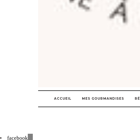
ACCUEIL
MES GOURMANDISES
RÉ
facebook