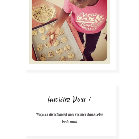
Inscrivez Vous !
Reçevez directement mes recettes dans votre
boîte mail