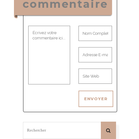
commentaire