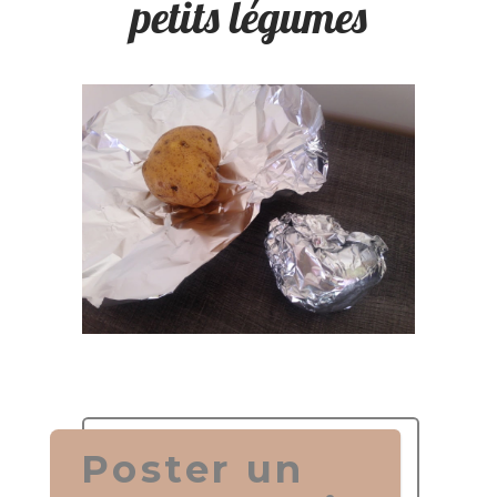
petits légumes
Poster un