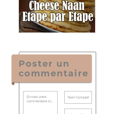
Poster un
commentaire