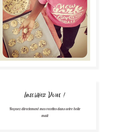
Inscrivez Vous !
Reçevez directement mes recettes dans votre boîte
mail