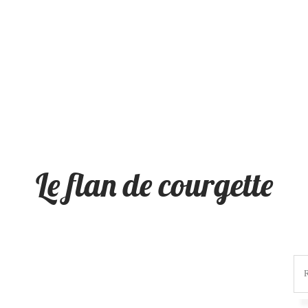
Le flan de courgette