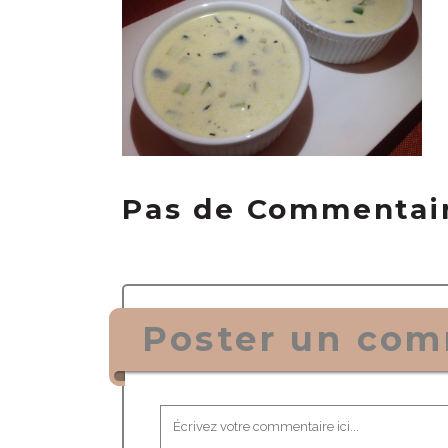
Pas de Commentai
Poster un com