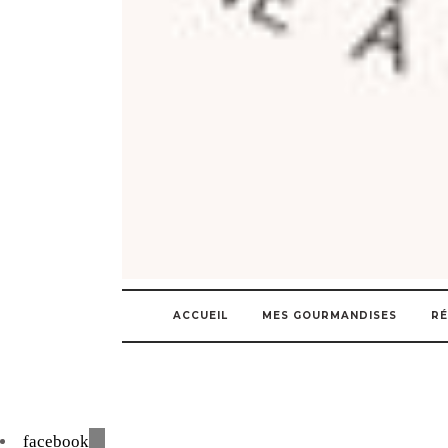
ACCUEIL
MES GOURMANDISES
RÉ
facebook