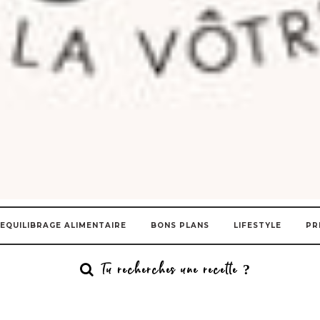
EQUILIBRAGE ALIMENTAIRE
BONS PLANS
LIFESTYLE
PR