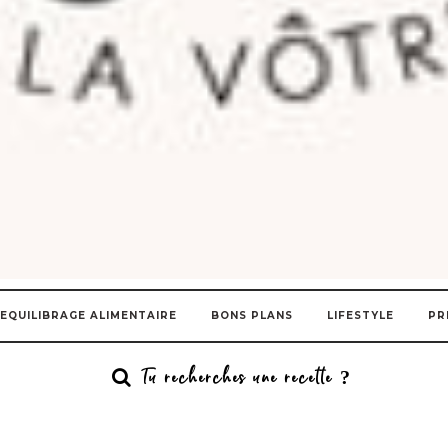
EQUILIBRAGE ALIMENTAIRE
BONS PLANS
LIFESTYLE
PR