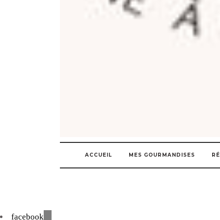
ACCUEIL
MES GOURMANDISES
RÉ
facebook