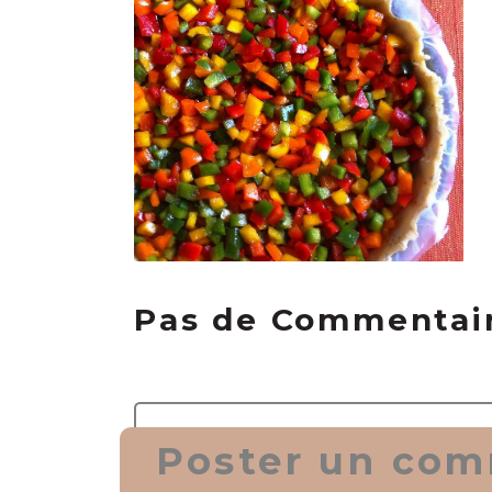
Pas de Commentai
Poster un com