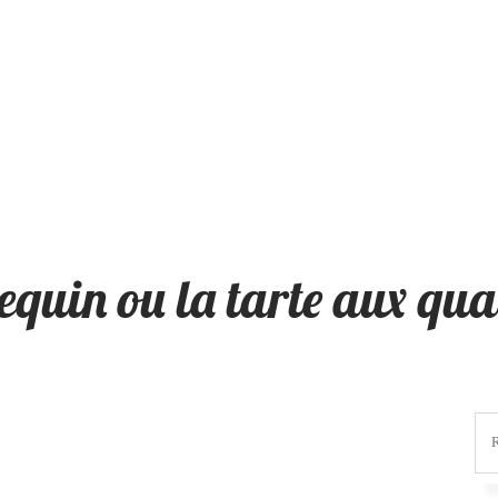
lequin ou la tarte aux qua