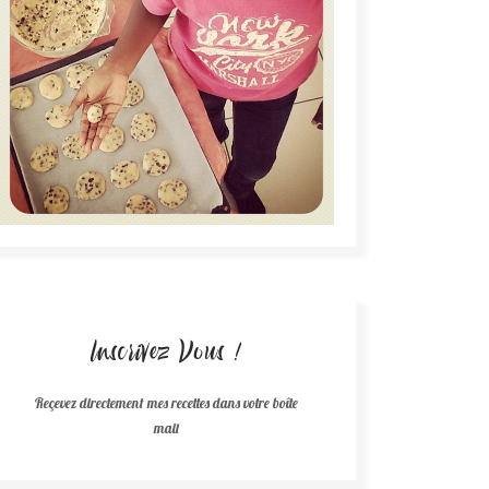
Inscrivez Vous !
Reçevez directement mes recettes dans votre boîte
mail