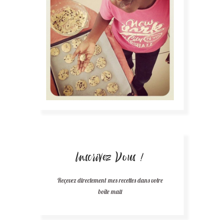
Inscrivez Vous !
Reçevez directement mes recettes dans votre
boîte mail