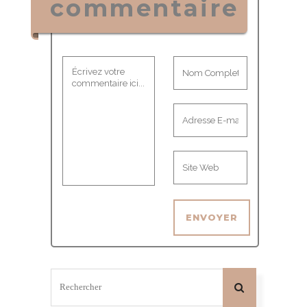
commentaire