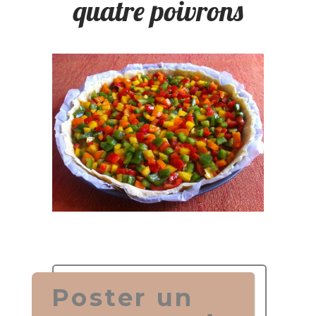
quatre poivrons
Poster un