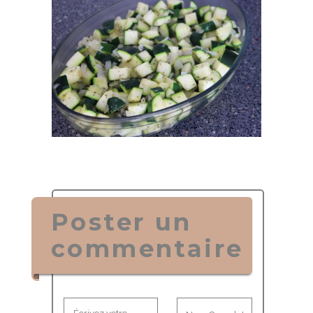
Poster un
commentaire