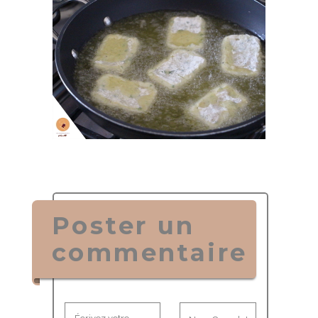
Poster un
commentaire