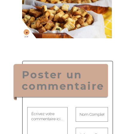
Poster un
commentaire