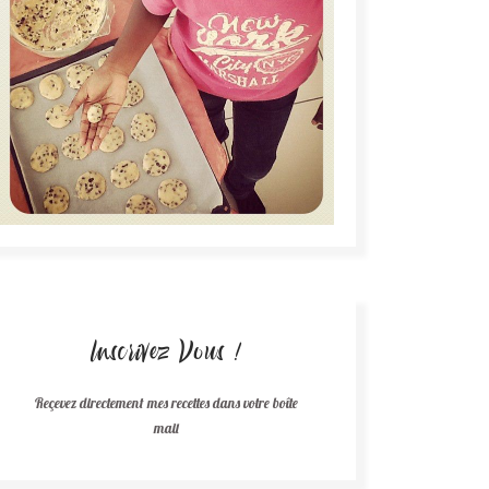
Inscrivez Vous !
Reçevez directement mes recettes dans votre boîte
mail