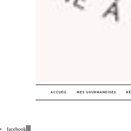
ACCUEIL
MES GOURMANDISES
RÉ
facebook