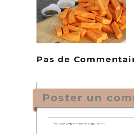
Pas de Commentai
Poster un com