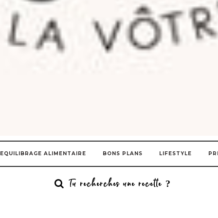
EQUILIBRAGE ALIMENTAIRE
BONS PLANS
LIFESTYLE
PR