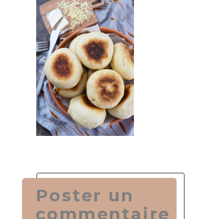
Poster un
commentaire