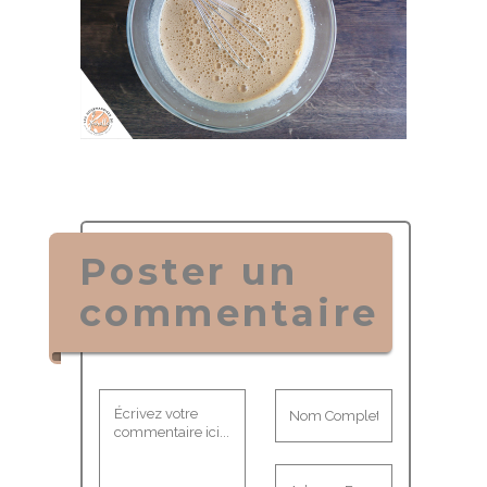
Poster un
commentaire