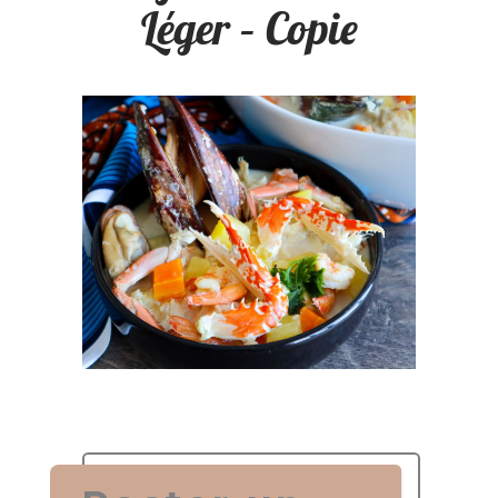
Léger – Copie