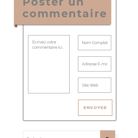
Poster un
commentaire