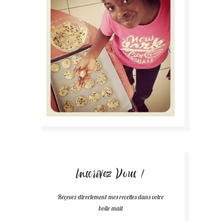
Inscrivez Vous !
Reçevez directement mes recettes dans votre
boîte mail