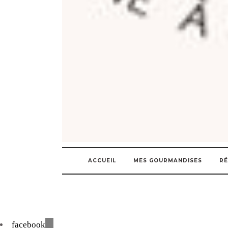
ACCUEIL
MES GOURMANDISES
RÉ
facebook