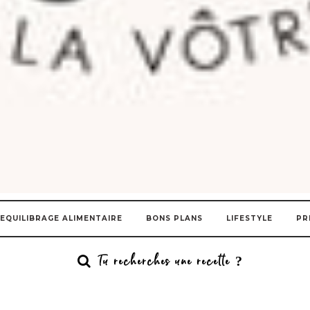
EQUILIBRAGE ALIMENTAIRE
BONS PLANS
LIFESTYLE
PR