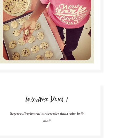
Inscrivez Vous !
Reçevez directement mes recettes dans votre boîte
mail