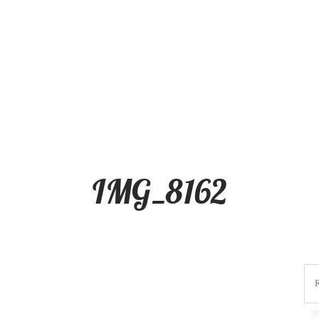
IMG_8162