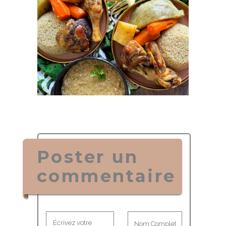
Poster un
commentaire