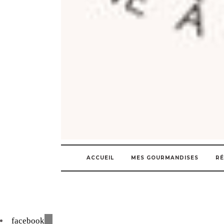
ACCUEIL
MES GOURMANDISES
RÉ
facebook