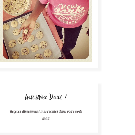
Inscrivez Vous !
Reçevez directement mes recettes dans votre boîte
mail