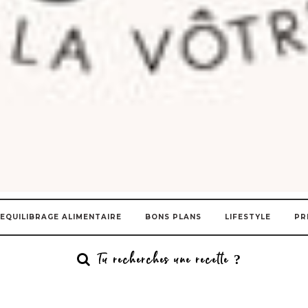
EQUILIBRAGE ALIMENTAIRE
BONS PLANS
LIFESTYLE
PR