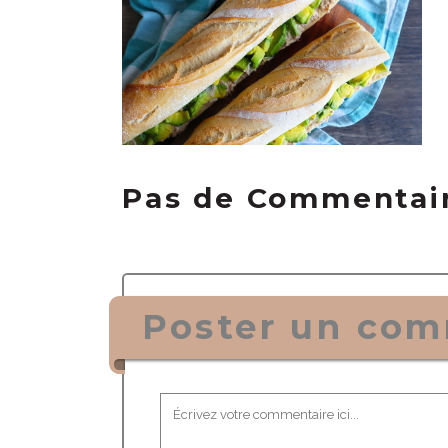
Pas de Commentai
Poster un com