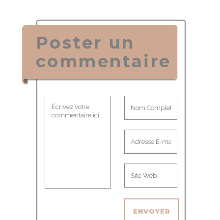
Poster un
commentaire