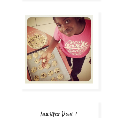
Inscrivez Vous !