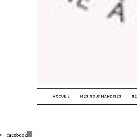
ACCUEIL
MES GOURMANDISES
RÉ
facebook