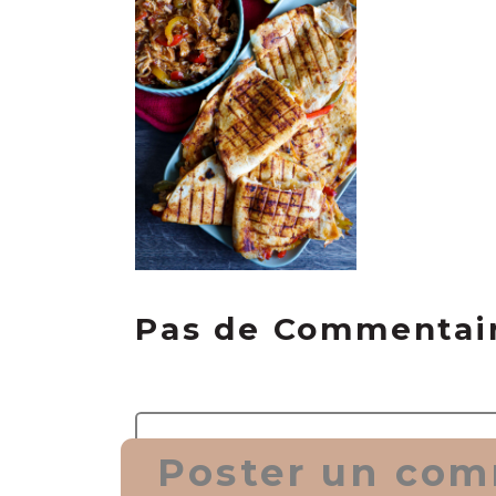
Pas de Commentai
Poster un com