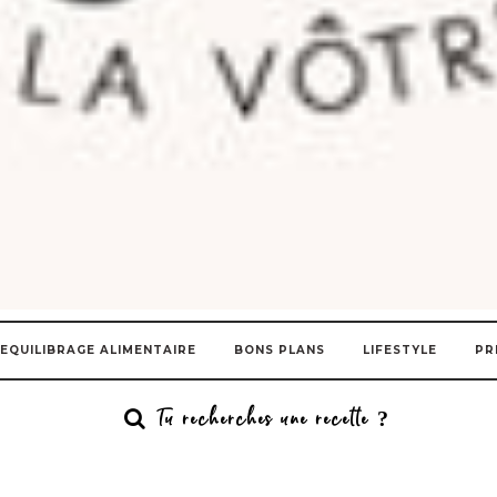
EQUILIBRAGE ALIMENTAIRE
BONS PLANS
LIFESTYLE
PR