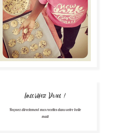
Inscrivez Vous !
Reçevez directement mes recettes dans votre boîte
mail