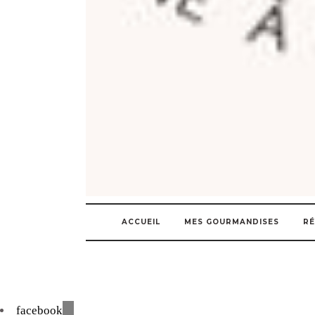
ACCUEIL
MES GOURMANDISES
RÉ
facebook