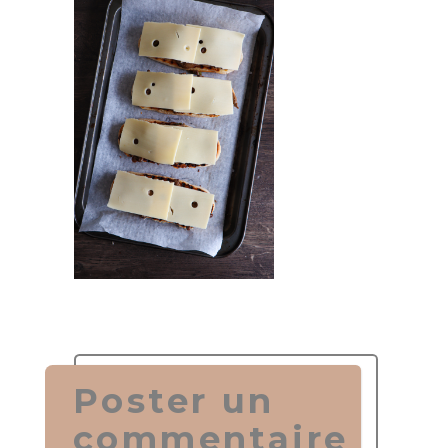
Poster un
commentaire