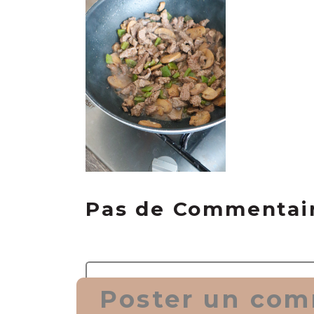
Pas de Commentai
Poster un com