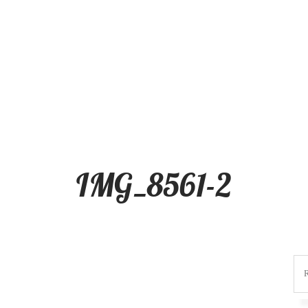
IMG_8561-2