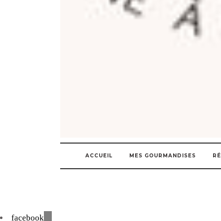
ACCUEIL
MES GOURMANDISES
RÉ
facebook