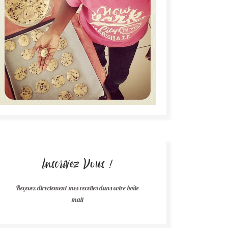
Inscrivez Vous !
Reçevez directement mes recettes dans votre boîte
mail