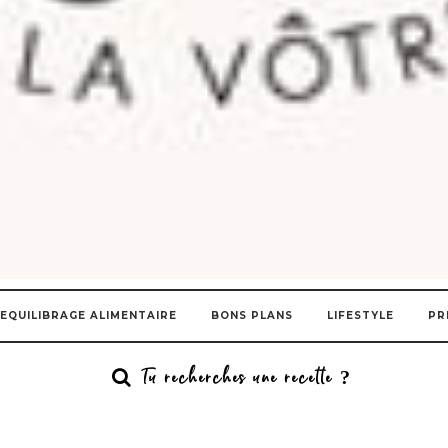
EQUILIBRAGE ALIMENTAIRE
BONS PLANS
LIFESTYLE
PR