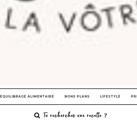
EQUILIBRAGE ALIMENTAIRE
BONS PLANS
LIFESTYLE
PR