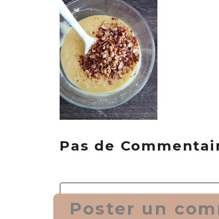
Pas de Commentai
Poster un com