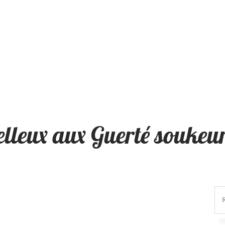
lleux aux Guerté soukeur