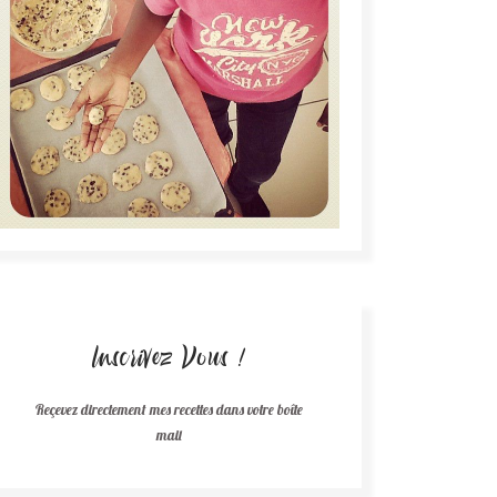
Inscrivez Vous !
Reçevez directement mes recettes dans votre boîte
mail