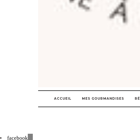
ACCUEIL
MES GOURMANDISES
RÉ
facebook