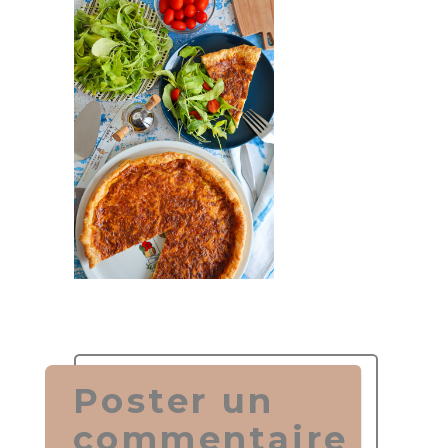
Poster un
commentaire