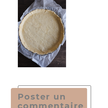
Poster un
commentaire