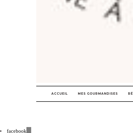
ACCUEIL
MES GOURMANDISES
RÉ
facebook