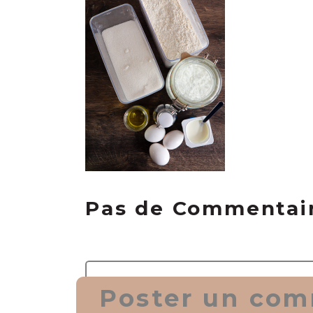
Pas de Commentai
Poster un com