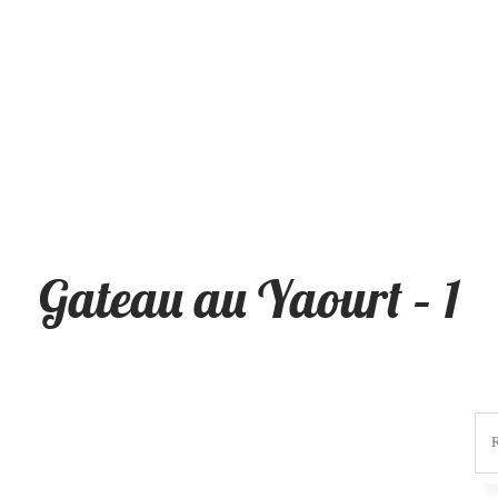
Gateau au Yaourt – 1