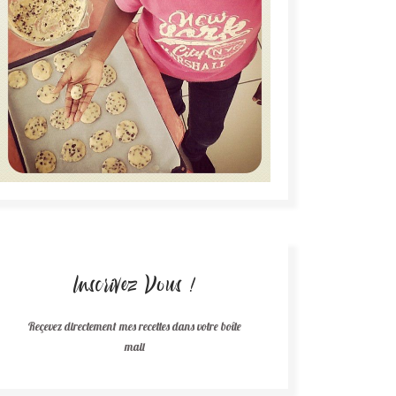
Inscrivez Vous !
Reçevez directement mes recettes dans votre boîte
mail