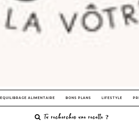
EQUILIBRAGE ALIMENTAIRE
BONS PLANS
LIFESTYLE
PR