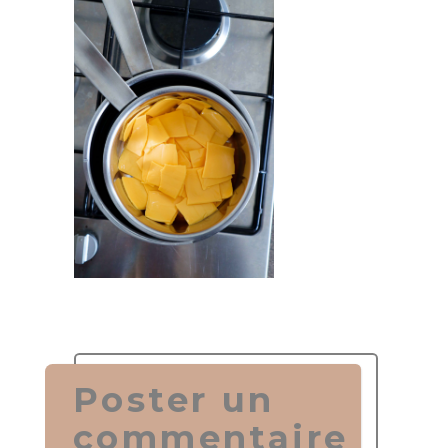
Poster un
commentaire