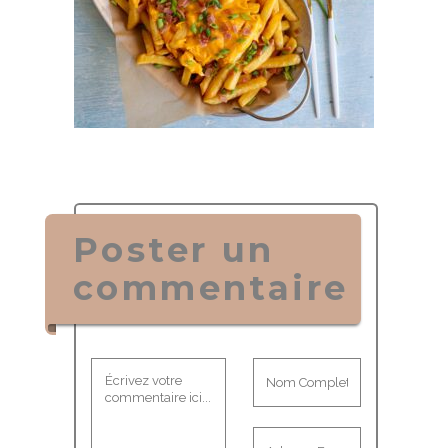
Poster un
commentaire