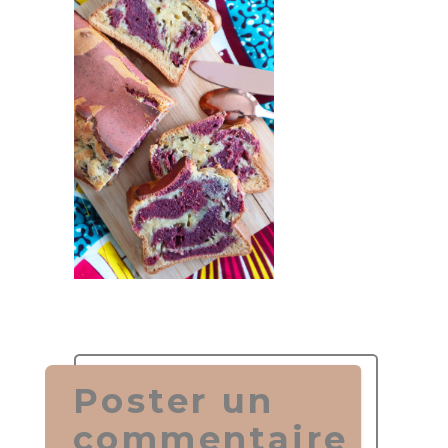
Poster un
commentaire