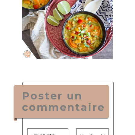
Poster un
commentaire