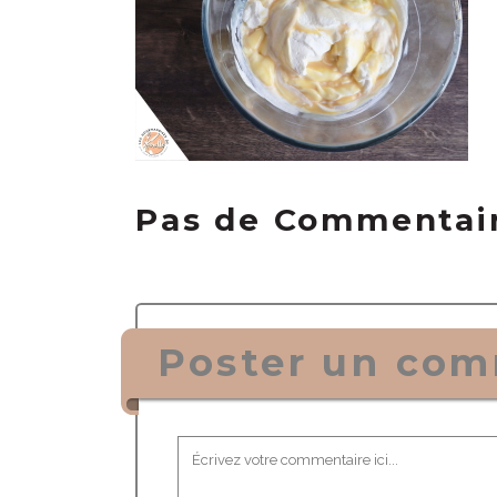
Pas de Commentai
Poster un com