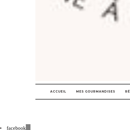
ACCUEIL
MES GOURMANDISES
RÉ
facebook