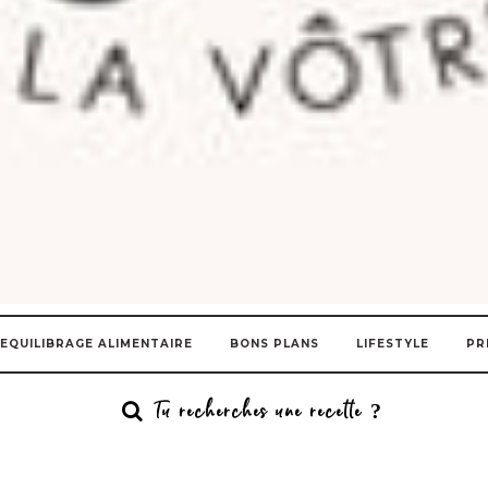
EQUILIBRAGE ALIMENTAIRE
BONS PLANS
LIFESTYLE
PR