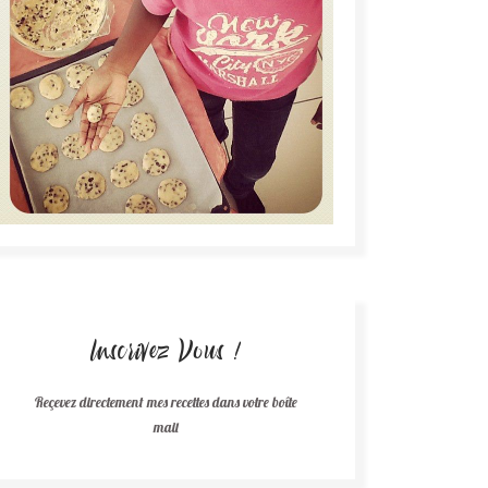
Inscrivez Vous !
Reçevez directement mes recettes dans votre boîte
mail