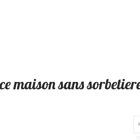
ce maison sans sorbetiere