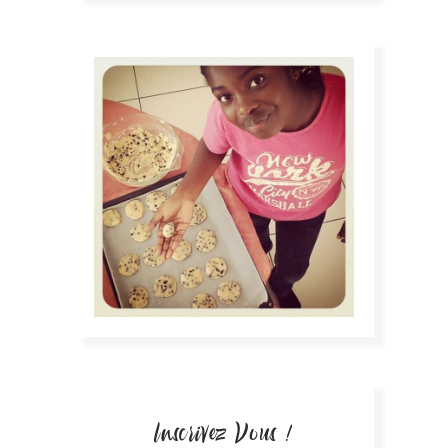
Inscrivez Vous !