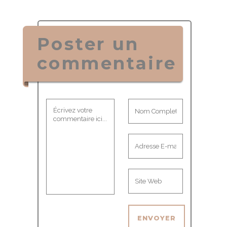
Poster un
commentaire