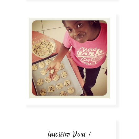
Inscrivez Vous !