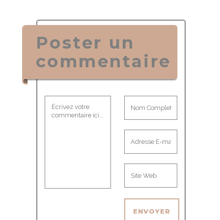
Poster un
commentaire