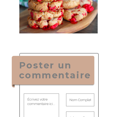
Poster un
commentaire