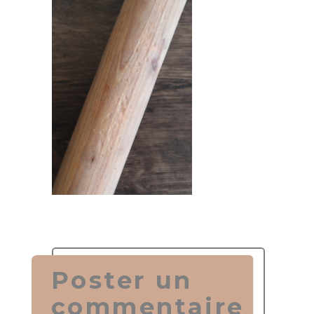
Poster un
commentaire